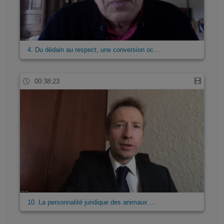
4. Du dédain au respect, une conversion oc…
00:38:23
10. La personnalité juridique des animaux …