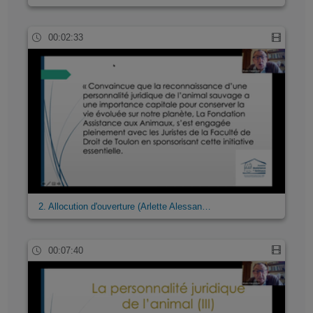
00:02:33
2. Allocution d'ouverture (Arlette Alessan…
00:07:40