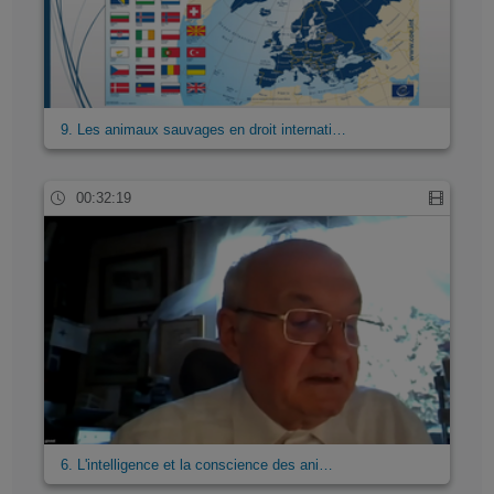
9. Les animaux sauvages en droit internati…
00:32:19
6. L'intelligence et la conscience des ani…