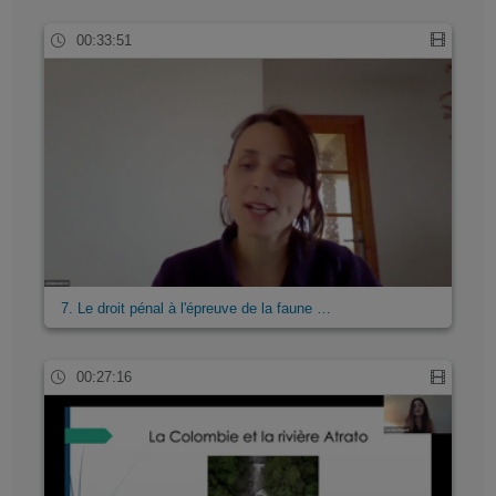
00:33:51
7. Le droit pénal à l'épreuve de la faune …
00:27:16