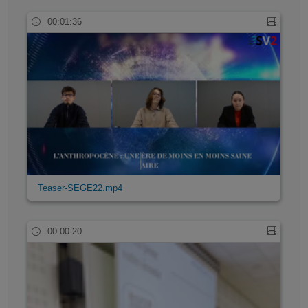
00:01:36
Teaser-SEGE22.mp4
00:00:20