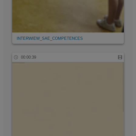
INTERWIEW_SAE_COMPETENCES
00:00:39