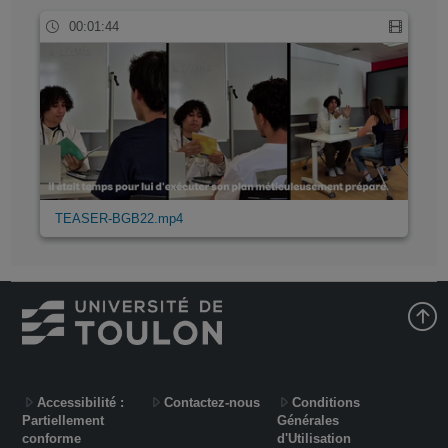
00:01:44
TEASER-BGB22.mp4
Accessibilité :
Contactez-nous
Conditions
Partiellement
Générales
conforme
d'Utilisation