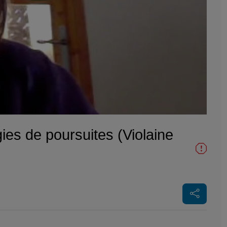
gies de poursuites (Violaine