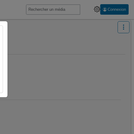
Connexion