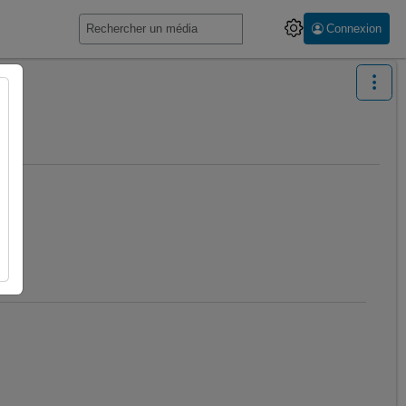
Connexion