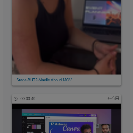
Stage-BUT2-Maelle Aboud.MOV
00:03:49