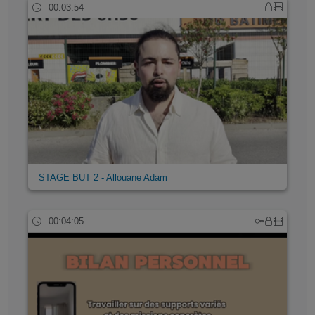
00:03:54
STAGE BUT 2 - Allouane Adam
00:04:05