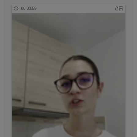
00:03:59