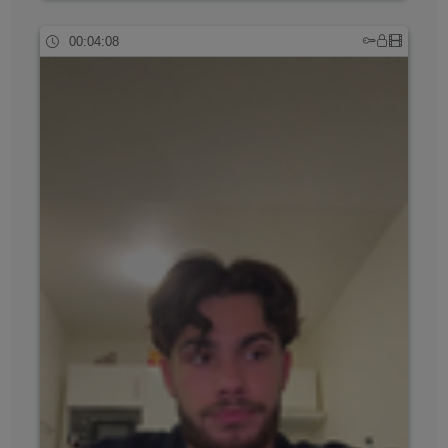
00:04:08