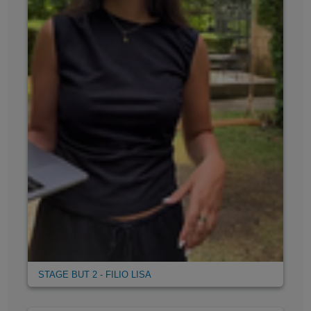
STAGE BUT 2 - FILIO LISA