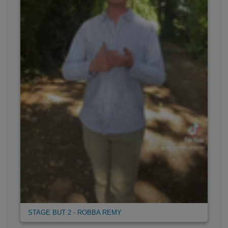
STAGE BUT 2 - ROBBA REMY