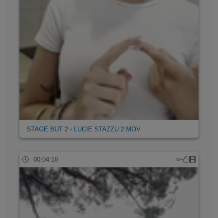
STAGE BUT 2 - LUCIE STAZZU 2.MOV
00:04:18