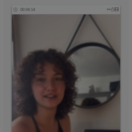
00:04:14