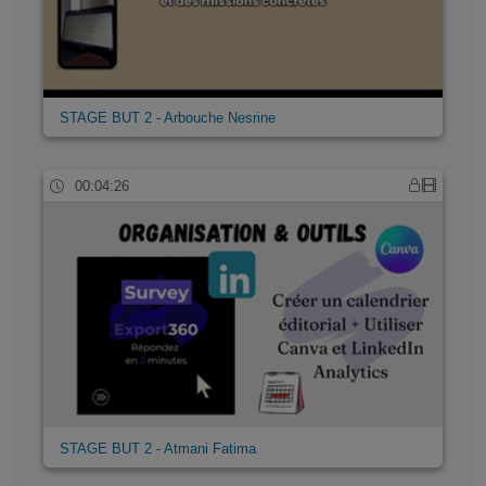
STAGE BUT 2 - Arbouche Nesrine
00:04:26
STAGE BUT 2 - Atmani Fatima