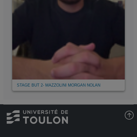
STAGE BUT 2- MAZZOLINI MORGAN NOLAN