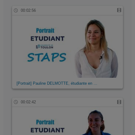
00:02:56
[Portrait] Pauline DELMOTTE, étudiante en …
00:02:42