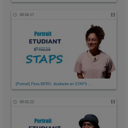
00:04:17
[Portrait] Flora BERG, étudiante en STAPS …
00:02:22