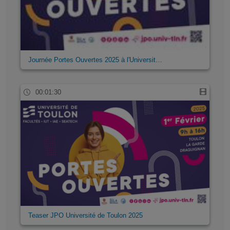
Journée Portes Ouvertes 2025 à l'Universit…
00:01:30
Teaser JPO Université de Toulon 2025