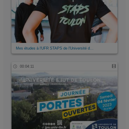
Mes études à l'UFR STAPS de l'Université d…
00:04:11