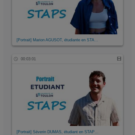
[Portrait] Marion AGUSOT, étudiante en STA…
00:03:01
[Portrait] Séverin DUMAS, étudiant en STAP…