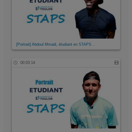
[Portrait] Abdoul Mmadi, étudiant en STAPS…
00:03:14