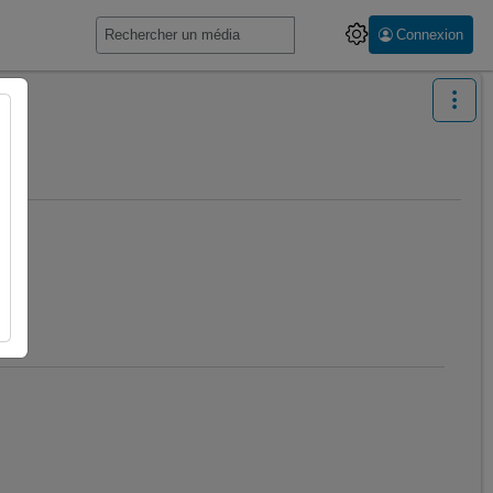
Connexion