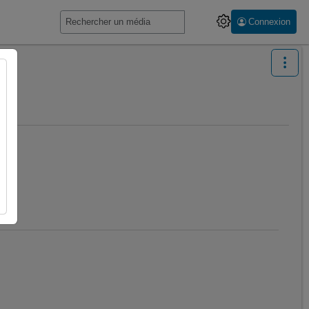
Connexion