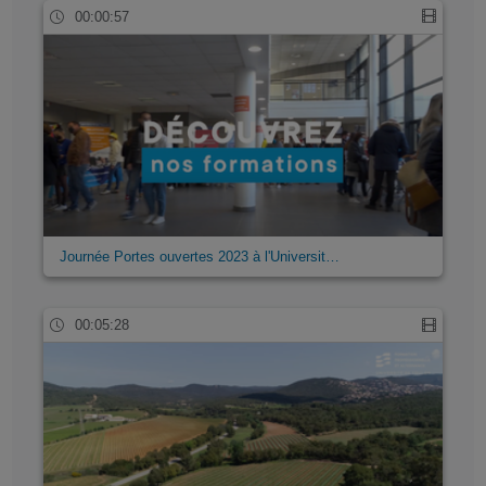
00:00:57
Journée Portes ouvertes 2023 à l'Universit…
00:05:28