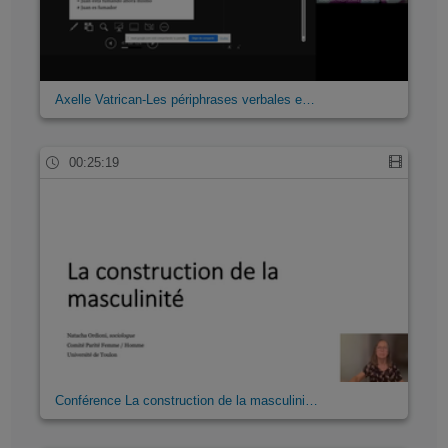
Axelle Vatrican-Les périphrases verbales e…
00:25:19
Conférence La construction de la masculini…