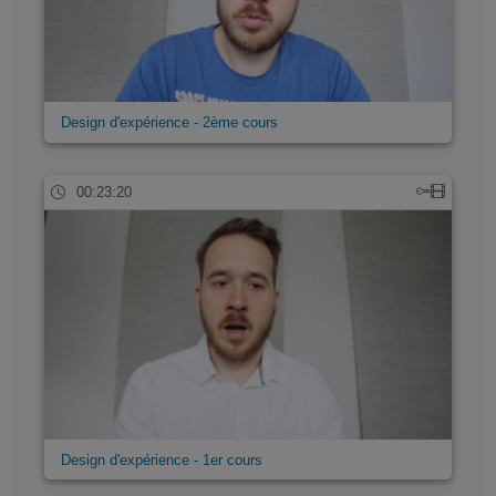
Design d'expérience - 2ème cours
00:23:20
Design d'expérience - 1er cours