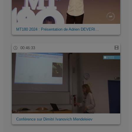
MT180 2024 : Présentation de Adrien DEVERI…
00:46:33
Conférence sur Dimitri Ivanovich Mendeleiev