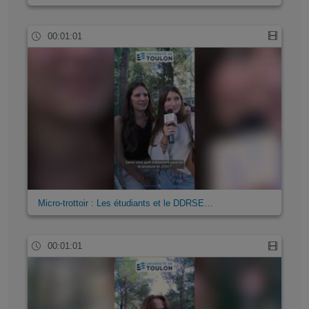
00:01:01
Micro-trottoir : Les étudiants et le DDRSE…
00:01:01