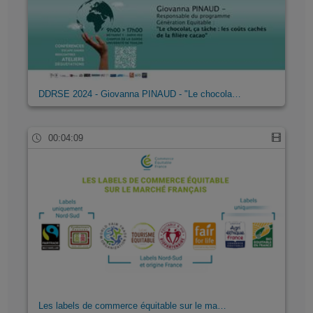
DDRSE 2024 - Giovanna PINAUD - "Le chocola…
00:04:09
Les labels de commerce équitable sur le ma…