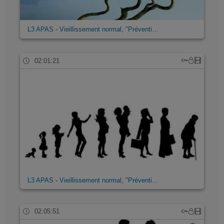
L3 APAS - Vieillissement normal, "Préventi…
02:01:21
L3 APAS - Vieillissement normal, "Préventi…
02:05:51