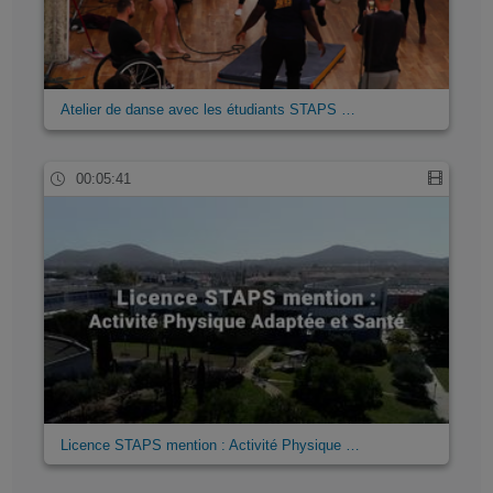
Atelier de danse avec les étudiants STAPS …
00:05:41
Licence STAPS mention : Activité Physique …