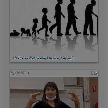
L3 APAS - Vieillissement Normal, Préventio…
00:00:33