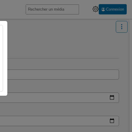
Connexion