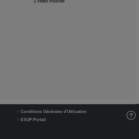
1 vidéo trouvée
Conditions Générales d'Utilisation
ESUP-Portail