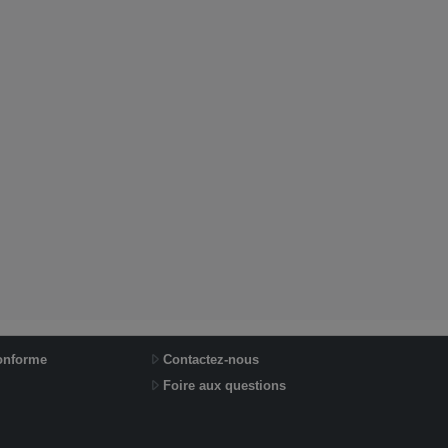
conforme
Contactez-nous
Foire aux questions