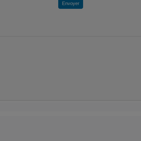
Envoyer