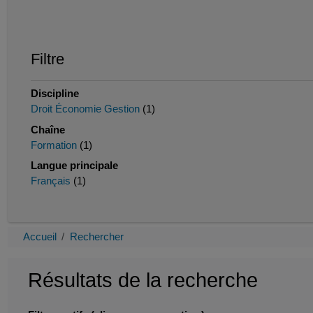
Filtre
Discipline
Droit Économie Gestion
(1)
Chaîne
Formation
(1)
Langue principale
Français
(1)
Accueil
Rechercher
Résultats de la recherche