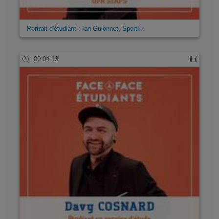
Portrait d'étudiant : Ian Guionnet, Sporti…
00:04:13