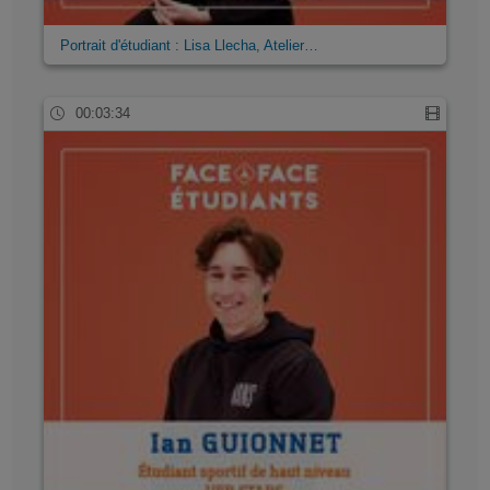
Portrait d'étudiant : Lisa Llecha, Atelier…
00:03:34