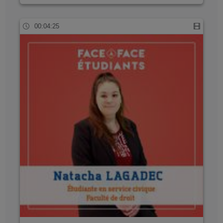
00:04:25