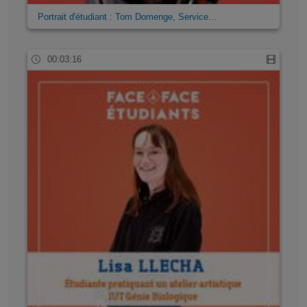
Portrait d'étudiant : Tom Domenge, Service…
00:03:16