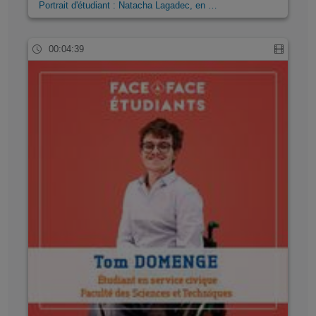
Portrait d'étudiant : Natacha Lagadec, en …
00:04:39