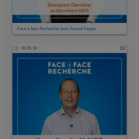
Face à face Recherche avec Arnaud Faupin
00:05:39