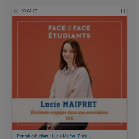
00:04:27
Portrait d'étudiant : Lucie Maifret, Prési…