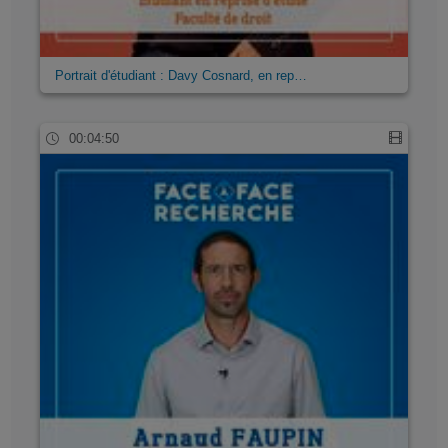
Portrait d'étudiant : Davy Cosnard, en rep…
00:04:50