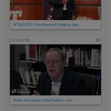
MT180 2023: Christ Moreno M Sodjinou, labo…
01:17:45
Autour de François Collart Dutilleul - Lab…