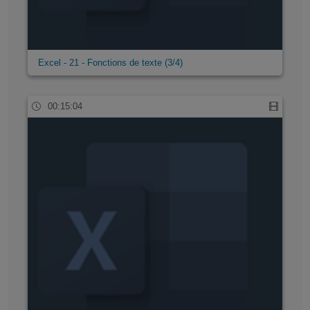
Excel - 21 - Fonctions de texte (3/4)
00:15:04