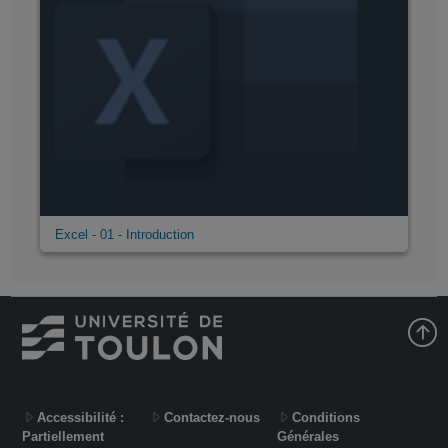
Excel - 01 - Introduction
Accessibilité :
Contactez-nous
Conditions
Partiellement
Générales