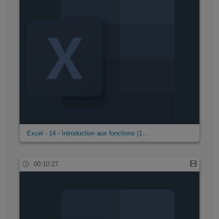
Excel - 14 - Introduction aux fonctions (1…
00:10:27