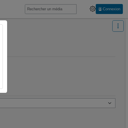
Connexion