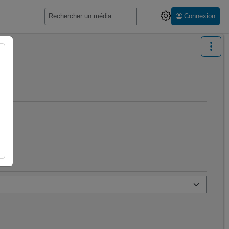
Connexion